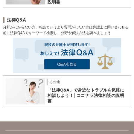
説明書
法律Q&A
分野がわからない方、相談というより質問がしたい方は弁護士に問い合わせる
前に法律Q&Aでキーワード検索し、分野や解決方法を調べましょう
その他
「法律Q&A」で身近なトラブルを気軽に
相談しよう！│ココナラ法律相談の説明
書