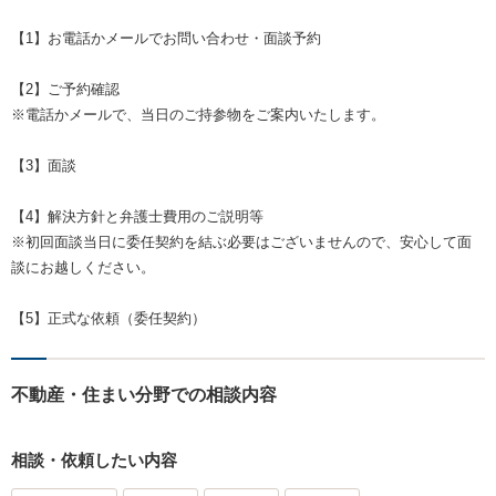
【1】お電話かメールでお問い合わせ・面談予約
【2】ご予約確認
※電話かメールで、当日のご持参物をご案内いたします。
【3】面談
【4】解決方針と弁護士費用のご説明等
※初回面談当日に委任契約を結ぶ必要はございませんので、安心して面
談にお越しください。
【5】正式な依頼（委任契約）
不動産・住まい分野での相談内容
相談・依頼したい内容