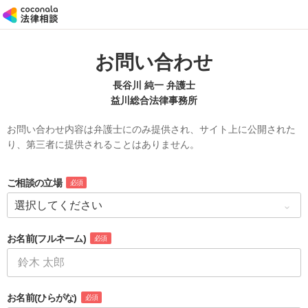
お問い合わせ
長谷川 純一 弁護士
益川総合法律事務所
お問い合わせ内容は弁護士にのみ提供され、サイト上に公開された
り、第三者に提供されることはありません。
ご相談の立場
必須
お名前
(フルネーム)
必須
お名前
(ひらがな)
必須