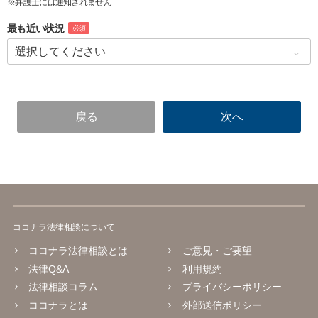
※弁護士には通知されません
最も近い状況
必須
ココナラ法律相談について
ココナラ法律相談とは
ご意見・ご要望
法律Q&A
利用規約
法律相談コラム
プライバシーポリシー
ココナラとは
外部送信ポリシー