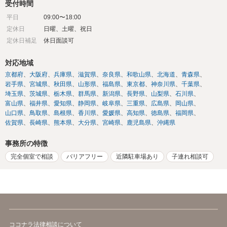
受付時間
平日
09:00〜18:00
定休日
日曜、土曜、祝日
定休日補足
休日面談可
対応地域
京都府
大阪府
兵庫県
滋賀県
奈良県
和歌山県
北海道
青森県
岩手県
宮城県
秋田県
山形県
福島県
東京都
神奈川県
千葉県
埼玉県
茨城県
栃木県
群馬県
新潟県
長野県
山梨県
石川県
富山県
福井県
愛知県
静岡県
岐阜県
三重県
広島県
岡山県
山口県
鳥取県
島根県
香川県
愛媛県
高知県
徳島県
福岡県
佐賀県
長崎県
熊本県
大分県
宮崎県
鹿児島県
沖縄県
事務所の特徴
完全個室で相談
バリアフリー
近隣駐車場あり
子連れ相談可
ココナラ法律相談について