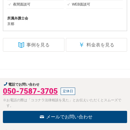
夜間面談可
WEB面談可
所属弁護士会
京都
￥
事例を見る
料金表を見る
電話でお問い合わせ
050-7587-3705
定休日
※お電話の際は「ココナラ法律相談を見た」とお伝えいただくとスムーズで
す。
メールでお問い合わせ