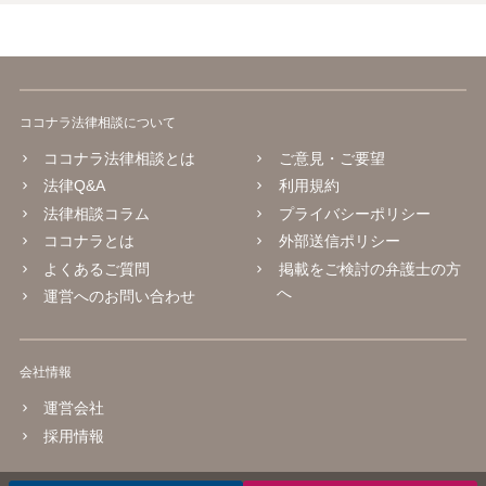
ココナラ法律相談について
ココナラ法律相談とは
ご意見・ご要望
法律Q&A
利用規約
法律相談コラム
プライバシーポリシー
ココナラとは
外部送信ポリシー
よくあるご質問
掲載をご検討の弁護士の方
へ
運営へのお問い合わせ
会社情報
運営会社
採用情報