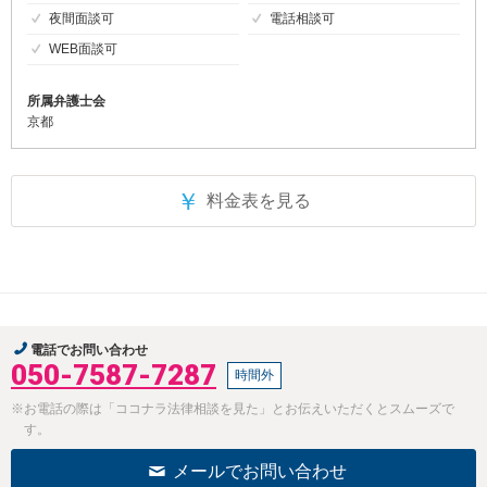
夜間面談可
電話相談可
WEB面談可
所属弁護士会
京都
￥
料金表を見る
電話でお問い合わせ
050-7587-7287
時間外
※お電話の際は「ココナラ法律相談を見た」とお伝えいただくとスムーズで
す。
メールでお問い合わせ