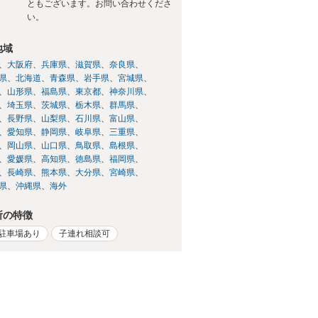
ともございます。お問い合わせくださ
い。
地域
大阪府
兵庫県
滋賀県
奈良県
県
北海道
青森県
岩手県
宮城県
山形県
福島県
東京都
神奈川県
埼玉県
茨城県
栃木県
群馬県
長野県
山梨県
石川県
富山県
愛知県
静岡県
岐阜県
三重県
岡山県
山口県
鳥取県
島根県
愛媛県
高知県
徳島県
福岡県
長崎県
熊本県
大分県
宮崎県
県
沖縄県
海外
所の特徴
駐車場あり
子連れ相談可