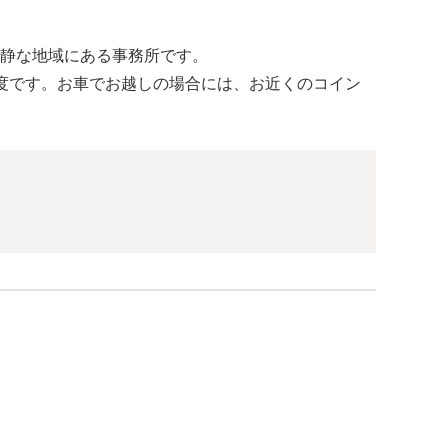
静な地域にある事務所です。
度です。お車でお越しの場合には、お近くのコイン