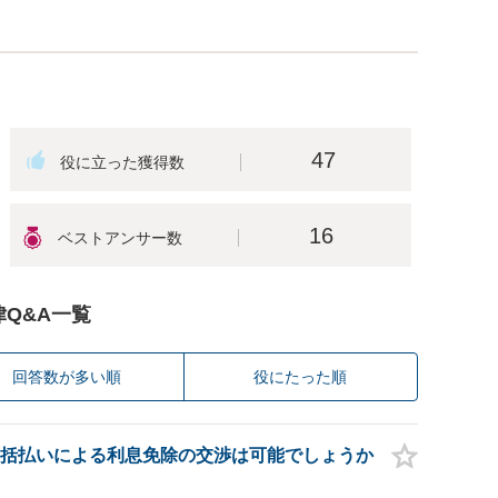
47
16
律Q&A一覧
回答数が多い順
役にたった順
括払いによる利息免除の交渉は可能でしょうか