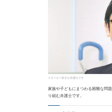
スヌーピー好きな弁護士です
家族や子どもにまつわる困難な問題
り組む弁護士です。