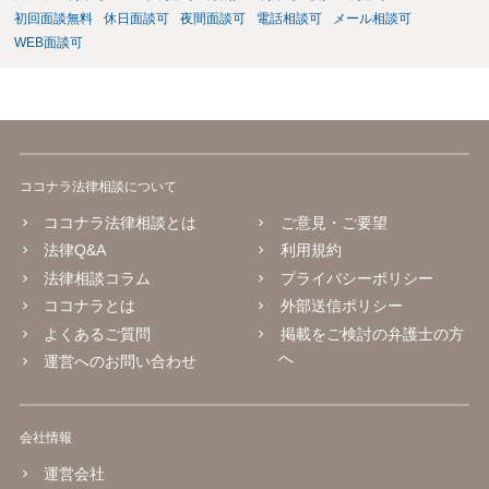
初回面談無料
休日面談可
夜間面談可
電話相談可
メール相談可
WEB面談可
ココナラ法律相談について
ココナラ法律相談とは
ご意見・ご要望
法律Q&A
利用規約
法律相談コラム
プライバシーポリシー
ココナラとは
外部送信ポリシー
よくあるご質問
掲載をご検討の弁護士の方
へ
運営へのお問い合わせ
会社情報
運営会社