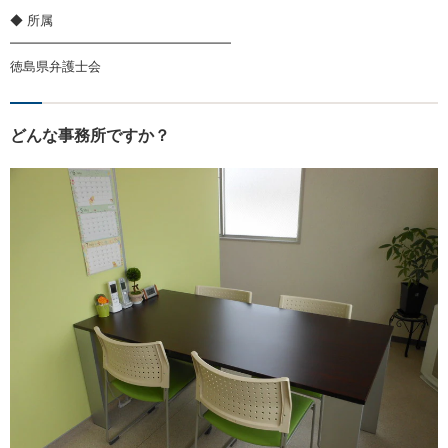
◆ 所属
━━━━━━━━━━━━━━━━━
徳島県弁護士会
どんな事務所ですか？