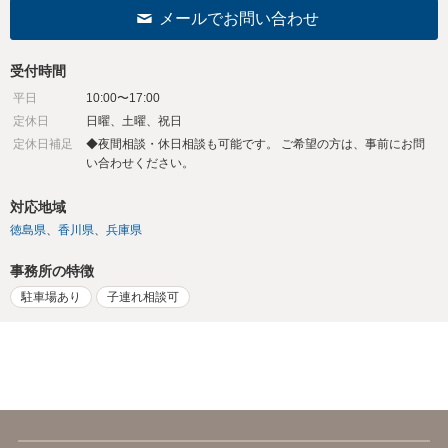
メールでお問い合わせ
受付時間
平日
10:00〜17:00
定休日
日曜、土曜、祝日
定休日補足
◆夜間相談・休日相談も可能です。 ご希望の方は、事前にお問
い合わせください。
対応地域
徳島県
香川県
兵庫県
事務所の特徴
駐車場あり
子連れ相談可