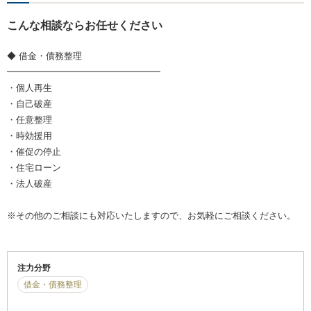
こんな相談ならお任せください
◆ 借金・債務整理
━━━━━━━━━━━━━━━━━
・個人再生
・自己破産
・任意整理
・時効援用
・催促の停止
・住宅ローン
・法人破産
※その他のご相談にも対応いたしますので、お気軽にご相談ください。
注力分野
借金・債務整理