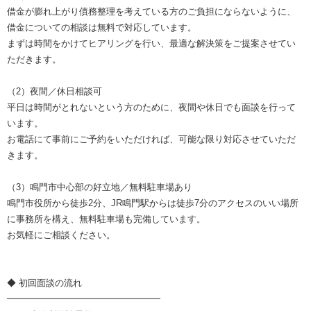
借金が膨れ上がり債務整理を考えている方のご負担にならないように、
借金についての相談は無料で対応しています。
まずは時間をかけてヒアリングを行い、最適な解決策をご提案させてい
ただきます。
（2）夜間／休日相談可
平日は時間がとれないという方のために、夜間や休日でも面談を行って
います。
お電話にて事前にご予約をいただければ、可能な限り対応させていただ
きます。
（3）鳴門市中心部の好立地／無料駐車場あり
鳴門市役所から徒歩2分、JR鳴門駅からは徒歩7分のアクセスのいい場所
に事務所を構え、無料駐車場も完備しています。
お気軽にご相談ください。
◆ 初回面談の流れ
━━━━━━━━━━━━━━━━━