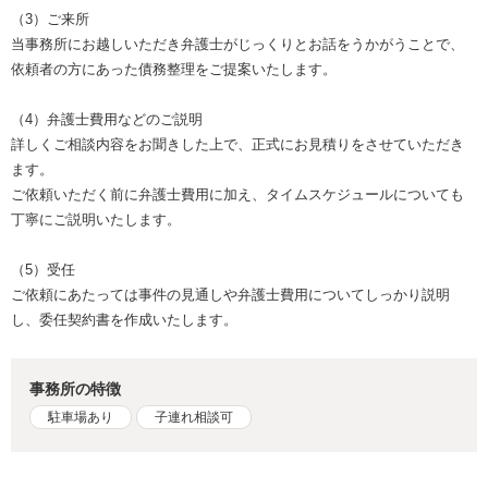
（3）ご来所
当事務所にお越しいただき弁護士がじっくりとお話をうかがうことで、
依頼者の方にあった債務整理をご提案いたします。
（4）弁護士費用などのご説明
詳しくご相談内容をお聞きした上で、正式にお見積りをさせていただき
ます。
ご依頼いただく前に弁護士費用に加え、タイムスケジュールについても
丁寧にご説明いたします。
（5）受任
ご依頼にあたっては事件の見通しや弁護士費用についてしっかり説明
し、委任契約書を作成いたします。
事務所の特徴
駐車場あり
子連れ相談可