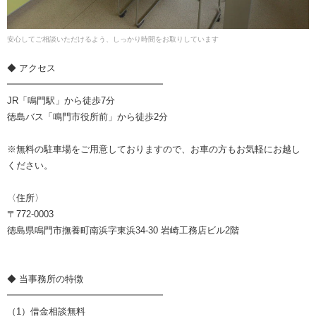
安心してご相談いただけるよう、しっかり時間をお取りしています
◆ アクセス
━━━━━━━━━━━━━━━━━
JR「鳴門駅」から徒歩7分
徳島バス「鳴門市役所前」から徒歩2分
※無料の駐車場をご用意しておりますので、お車の方もお気軽にお越し
ください。
〈住所〉
〒772-0003
徳島県鳴門市撫養町南浜字東浜34-30 岩崎工務店ビル2階
◆ 当事務所の特徴
━━━━━━━━━━━━━━━━━
（1）借金相談無料