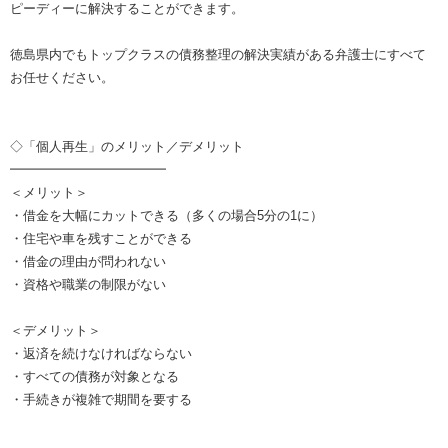
ピーディーに解決することができます。
徳島県内でもトップクラスの債務整理の解決実績がある弁護士にすべて
お任せください。
◇「個人再生」のメリット／デメリット
━━━━━━━━━━━━
＜メリット＞
・借金を大幅にカットできる（多くの場合5分の1に）
・住宅や車を残すことができる
・借金の理由が問われない
・資格や職業の制限がない
＜デメリット＞
・返済を続けなければならない
・すべての債務が対象となる
・手続きが複雑で期間を要する