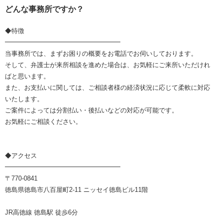
どんな事務所ですか？
◆特徴
━━━━━━━━━━━━━━━━━━
当事務所では、まずお困りの概要をお電話でお伺いしております。
そして、弁護士が来所相談を進めた場合は、お気軽にご来所いただけれ
ばと思います。
また、お支払いに関しては、ご相談者様の経済状況に応じて柔軟に対応
いたします。
ご案件によっては分割払い・後払いなどの対応が可能です。
お気軽にご相談ください。
◆アクセス
━━━━━━━━━━━━━━━━━━
〒770-0841
徳島県徳島市八百屋町2-11 ニッセイ徳島ビル11階
JR高徳線 徳島駅 徒歩6分