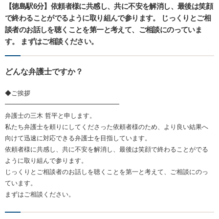
【徳島駅6分】依頼者様に共感し、共に不安を解消し、最後は笑顔
で終わることがでるように取り組んで参ります。 じっくりとご相
談者のお話しを聴くことを第一と考えて、ご相談にのっていま
す。 まずはご相談ください。
どんな弁護士ですか？
◆ご挨拶
━━━━━━━━━━━━━━━━━━
弁護士の三木 哲平と申します。
私たち弁護士を頼りにしてくださった依頼者様のため、より良い結果へ
向けて迅速に対応できる弁護士を目指しています。
依頼者様に共感し、共に不安を解消し、最後は笑顔で終わることがでる
ように取り組んで参ります。
じっくりとご相談者のお話しを聴くことを第一と考えて、ご相談にのっ
ています。
まずはご相談ください。