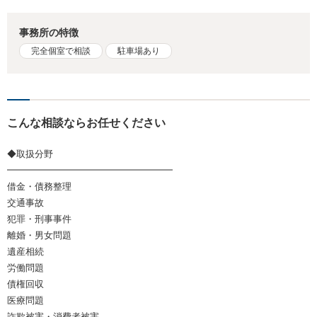
事務所の特徴
完全個室で相談
駐車場あり
こんな相談ならお任せください
◆取扱分野
━━━━━━━━━━━━━━━━━━
借金・債務整理
交通事故
犯罪・刑事事件
離婚・男女問題
遺産相続
労働問題
債権回収
医療問題
詐欺被害・消費者被害