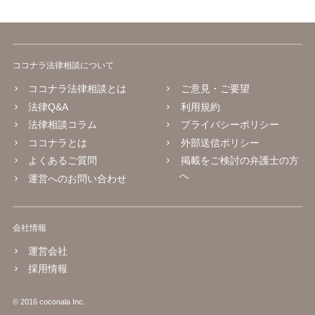
ココナラ法律相談について
ココナラ法律相談とは
ご意見・ご要望
法律Q&A
利用規約
法律相談コラム
プライバシーポリシー
ココナラとは
外部送信ポリシー
よくあるご質問
掲載をご検討の弁護士の方
へ
運営へのお問い合わせ
会社情報
運営会社
採用情報
© 2016 coconala Inc.