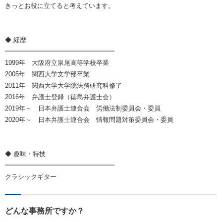
きっとお役に立てると考えています。
◆ 経歴
━━━━━━━━━━━━━━━━━
1999年 大阪府立泉尾高等学校卒業
2005年 関西大学文学部卒業
2011年 関西大学大学院法務研究科修了
2016年 弁護士登録（徳島弁護士会）
2019年～ 日本弁護士連合会 労働法制委員会・委員
2020年～ 日本弁護士連合会 情報問題対策委員会・委員
◆ 趣味・特技
━━━━━━━━━━━━━━━━━
クラシックギター
どんな事務所ですか？