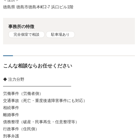
徳島県 徳島市徳島本町2-7 浜口ビル1階
事務所の特徴
完全個室で相談
駐車場あり
こんな相談ならお任せください
◆ 注力分野
━━━━━━━━━━━━━━━━━
労働事件（労働者側）
交通事故（死亡・重度後遺障害事件にも対応）
相続事件
離婚事件
債務整理（破産・民事再生・任意整理等）
行政事件（住民側）
刑事弁護