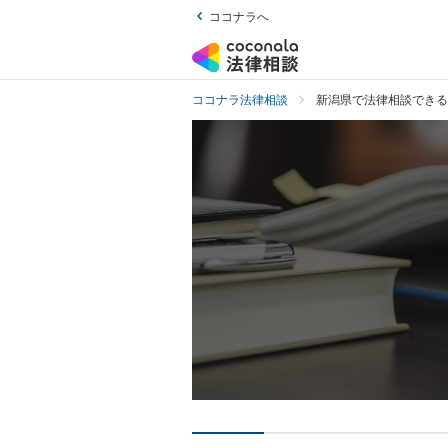
ココナラへ
ココナラ法律相談
新潟県で法律相談できる