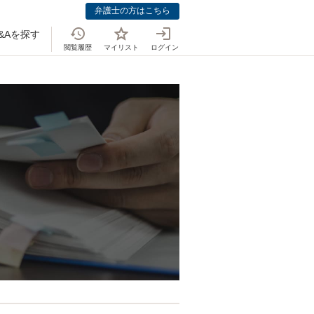
弁護士の方はこちら
&Aを探す
閲覧履歴
マイリスト
ログイン