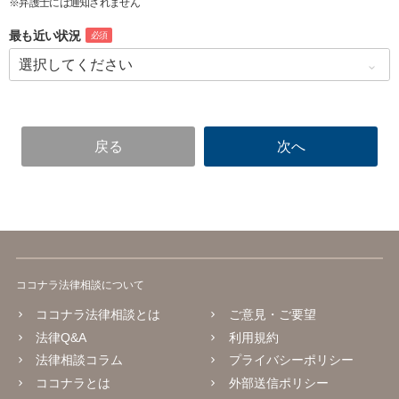
※弁護士には通知されません
最も近い状況
必須
ココナラ法律相談について
ココナラ法律相談とは
ご意見・ご要望
法律Q&A
利用規約
法律相談コラム
プライバシーポリシー
ココナラとは
外部送信ポリシー