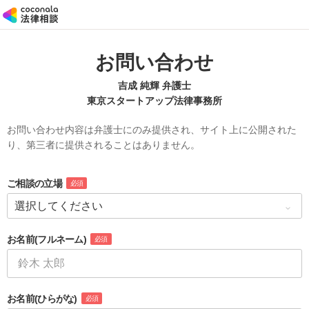
お問い合わせ
吉成 純輝 弁護士
東京スタートアップ法律事務所
お問い合わせ内容は弁護士にのみ提供され、サイト上に公開された
り、第三者に提供されることはありません。
ご相談の立場
必須
お名前
(フルネーム)
必須
お名前
(ひらがな)
必須