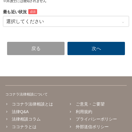
※弁護士には通知されません
最も近い状況
必須
ココナラ法律相談について
ココナラ法律相談とは
ご意見・ご要望
法律Q&A
利用規約
法律相談コラム
プライバシーポリシー
ココナラとは
外部送信ポリシー