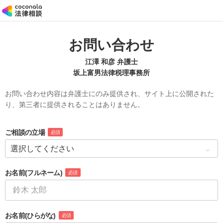
お問い合わせ
江澤 和彦 弁護士
坂上富男法律税理事務所
お問い合わせ内容は弁護士にのみ提供され、サイト上に公開された
り、第三者に提供されることはありません。
ご相談の立場
必須
お名前
(フルネーム)
必須
お名前
(ひらがな)
必須