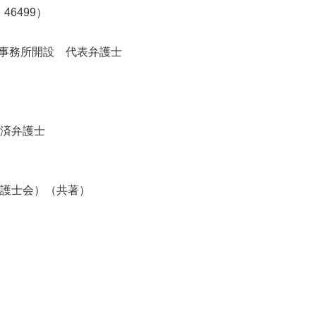
6499）
律事務所開設 代表弁護士
済弁護士
護士会）（共著）