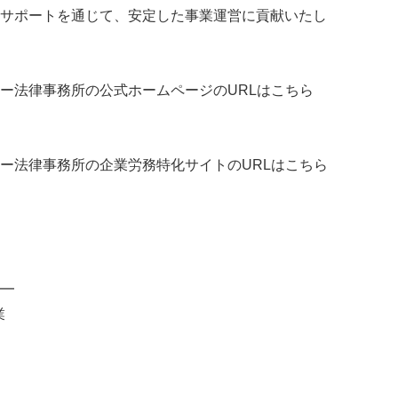
サポートを通じて、安定した事業運営に貢献いたし
ー法律事務所の公式ホームページのURLはこちら
法律事務所の企業労務特化サイトのURLはこちら
━
業