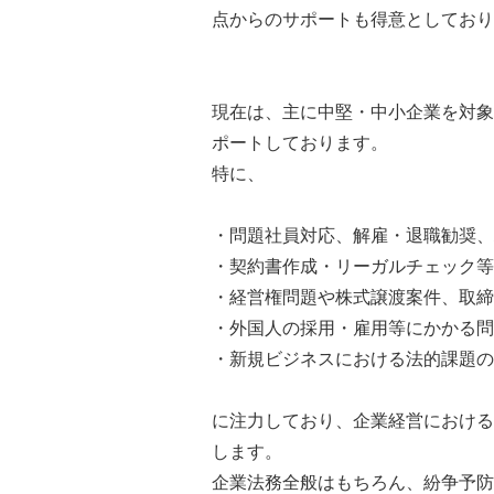
点からのサポートも得意としており
現在は、主に中堅・中小企業を対象
ポートしております。
特に、
・問題社員対応、解雇・退職勧奨、
・契約書作成・リーガルチェック等
・経営権問題や株式譲渡案件、取締
・外国人の採用・雇用等にかかる問
・新規ビジネスにおける法的課題の
に注力しており、企業経営における
します。
企業法務全般はもちろん、紛争予防