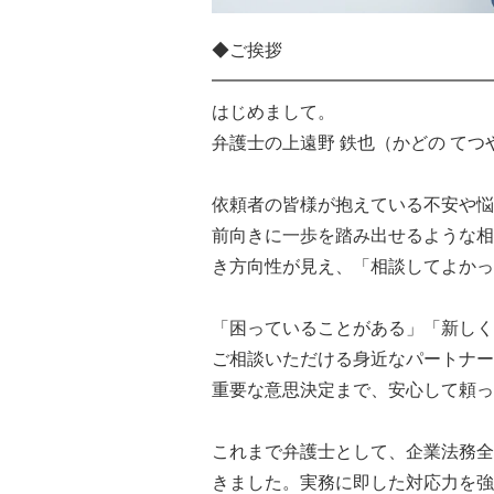
◆ご挨拶
━━━━━━━━━━━━━━━━
はじめまして。
弁護士の上遠野 鉄也（かどの てつ
依頼者の皆様が抱えている不安や悩
前向きに一歩を踏み出せるような相
き方向性が見え、「相談してよかっ
「困っていることがある」「新しく
ご相談いただける身近なパートナー
重要な意思決定まで、安心して頼っ
これまで弁護士として、企業法務全
きました。実務に即した対応力を強