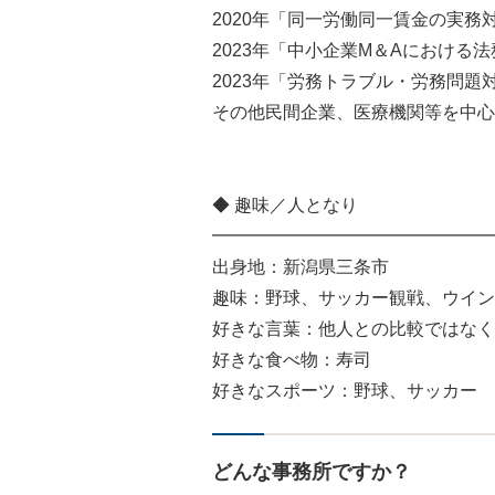
2020年「同一労働同一賃金の実
2023年「中小企業M＆Aにおける
2023年「労務トラブル・労務問
その他民間企業、医療機関等を中心
◆ 趣味／人となり
━━━━━━━━━━━━━━━━
出身地：新潟県三条市
趣味：野球、サッカー観戦、ウイン
好きな言葉：他人との比較ではなく
好きな食べ物：寿司
好きなスポーツ：野球、サッカー
どんな事務所ですか？