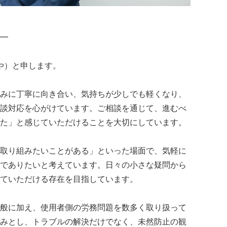
━
や）と申します。
みに丁寧に向き合い、気持ちが少しでも軽くなり、
談対応を心がけています。ご相談を通じて、進むべ
た」と感じていただけることを大切にしています。
取り組みたいことがある」といった場面で、気軽に
でありたいと考えています。日々の小さな疑問から
ていただける存在を目指しています。
般に加え、使用者側の労務問題を数多く取り扱って
みとし、トラブルの解決だけでなく、未然防止の観