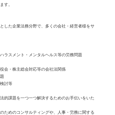
ます。
とした企業法務分野で、多くの会社・経営者様をサ
ハラスメント・メンタルヘルス等の労務問題
役会・株主総会対応等の会社法関係
題
検討等
法的課題を一つ一つ解決するためのお手伝いをいた
のためのコンサルティングや、人事・労務に関する