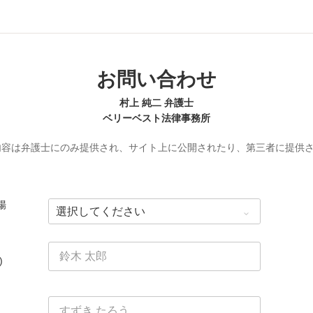
お問い合わせ
村上 純二 弁護士
ベリーベスト法律事務所
内容は弁護士にのみ提供され、サイト上に公開されたり、第三者に提供
場
)