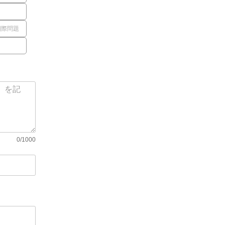
国際問題
0/1000