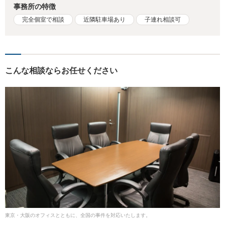
事務所の特徴
完全個室で相談
近隣駐車場あり
子連れ相談可
こんな相談ならお任せください
東京・大阪のオフィスとともに、全国の事件を対応いたします。