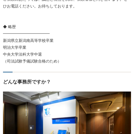
ひお電話ください。お待ちしております。
◆ 略歴
━━━━━━━━━━━━
新潟県立新潟南高等学校卒業
明治大学卒業
中央大学法科大学中退
（司法試験予備試験合格のため）
どんな事務所ですか？