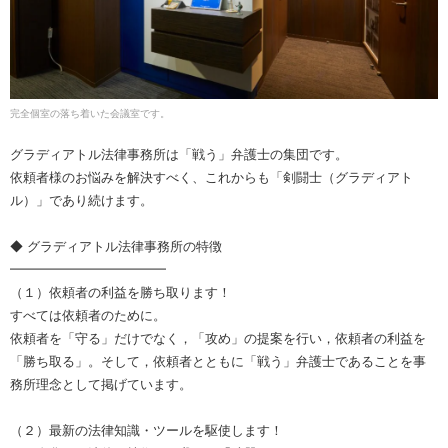
完全個室の落ち着いた会議室です。
グラディアトル法律事務所は「戦う」弁護士の集団です。
依頼者様のお悩みを解決すべく、これからも「剣闘士（グラディアト
ル）」であり続けます。
◆ グラディアトル法律事務所の特徴
━━━━━━━━━━━━
（１）依頼者の利益を勝ち取ります！
すべては依頼者のために。
依頼者を「守る」だけでなく，「攻め」の提案を行い，依頼者の利益を
「勝ち取る」。そして，依頼者とともに「戦う」弁護士であることを事
務所理念として掲げています。
（２）最新の法律知識・ツールを駆使します！