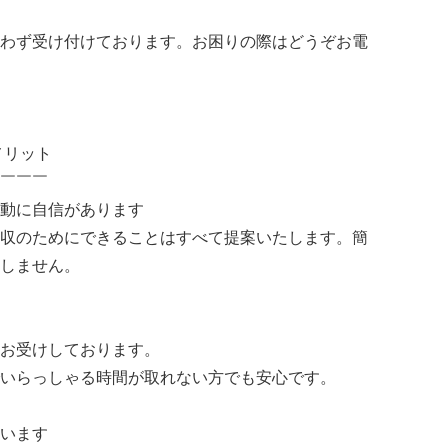
わず受け付けております。お困りの際はどうぞお電
メリット
￣￣￣
動に自信があります
収のためにできることはすべて提案いたします。簡
しません。
お受けしております。
いらっしゃる時間が取れない方でも安心です。
います