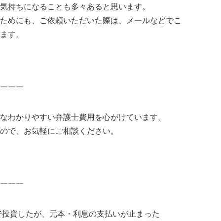
気持ちになることも多々あると思います。
ためにも、ご依頼いただいた際は、メールなどでこ
ます。
￣￣￣
なわかりやすい弁護士費用を心がけています。
ので、お気軽にご相談ください。
￣￣￣
で投資したが、元本・利息の支払いが止まった