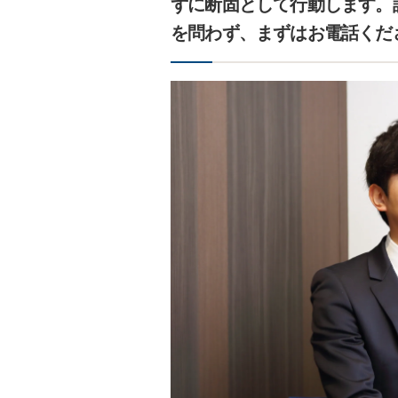
ずに断固として行動します。
を問わず、まずはお電話くだ