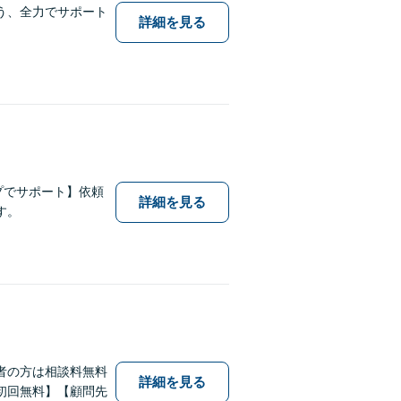
う、全力でサポート
詳細を見る
プでサポート】依頼
詳細を見る
す。
者の方は相談料無料
詳細を見る
初回無料】【顧問先