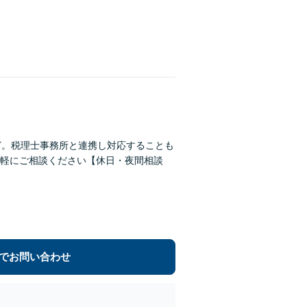
ど。税理士事務所と連携し対応することも
軽にご相談ください【休日・夜間相談
でお問い合わせ