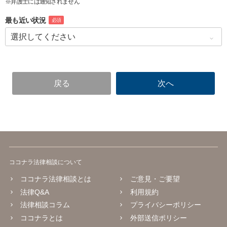
※弁護士には通知されません
最も近い状況
必須
ココナラ法律相談について
ココナラ法律相談とは
ご意見・ご要望
法律Q&A
利用規約
法律相談コラム
プライバシーポリシー
ココナラとは
外部送信ポリシー