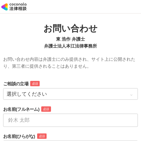
お問い合わせ
東 浩作 弁護士
弁護士法人本江法律事務所
お問い合わせ内容は弁護士にのみ提供され、サイト上に公開された
り、第三者に提供されることはありません。
ご相談の立場
必須
お名前
(フルネーム)
必須
お名前
(ひらがな)
必須