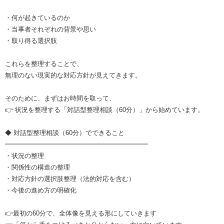
・何が起きているのか
・当事者それぞれの背景や思い
・取り得る選択肢
これらを整理することで、
無理のない現実的な対応方針が見えてきます。
そのために、まずはお時間を取って、
👉 状況を整理する「対話型整理相談（60分）」から始めています。
◆ 対話型整理相談（60分）でできること
━━━━━━━━━━━━━━━━━━━━━━
・状況の整理
・関係性の構造の整理
・対応方針の選択肢整理（法的対応を含む）
・今後の進め方の明確化
👉最初の60分で、全体像を見える形にしていきます