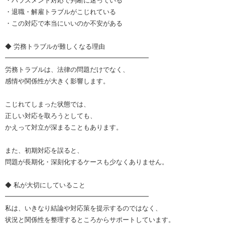
・ハラスメント対応で判断に迷っている
・退職・解雇トラブルがこじれている
・この対応で本当にいいのか不安がある
◆ 労務トラブルが難しくなる理由
━━━━━━━━━━━━━━━━━━━━━━
労務トラブルは、法律の問題だけでなく、
感情や関係性が大きく影響します。
こじれてしまった状態では、
正しい対応を取ろうとしても、
かえって対立が深まることもあります。
また、初期対応を誤ると、
問題が長期化・深刻化するケースも少なくありません。
◆ 私が大切にしていること
━━━━━━━━━━━━━━━━━━━━━━
私は、いきなり結論や対応策を提示するのではなく、
状況と関係性を整理するところからサポートしています。