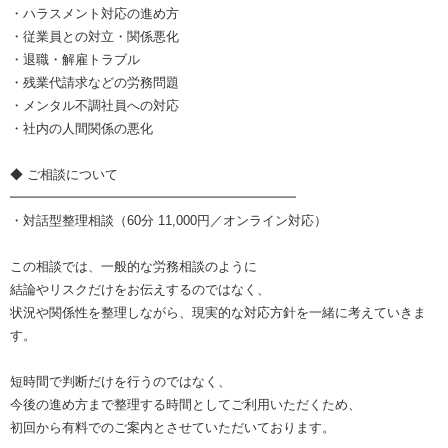
・ハラスメント対応の進め方
・従業員との対立・関係悪化
・退職・解雇トラブル
・残業代請求などの労務問題
・メンタル不調社員への対応
・社内の人間関係の悪化
◆ ご相談について
━━━━━━━━━━━━━━━━━━━━━━
・対話型整理相談（60分 11,000円／オンライン対応）
この相談では、一般的な労務相談のように
結論やリスクだけをお伝えするのではなく、
状況や関係性を整理しながら、現実的な対応方針を一緒に考えていきま
す。
短時間で判断だけを行うのではなく、
今後の進め方まで整理する時間としてご利用いただくため、
初回から有料でのご案内とさせていただいております。