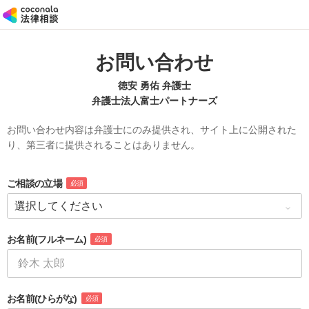
お問い合わせ
徳安 勇佑 弁護士
弁護士法人富士パートナーズ
お問い合わせ内容は弁護士にのみ提供され、サイト上に公開された
り、第三者に提供されることはありません。
ご相談の立場
必須
お名前
(フルネーム)
必須
お名前
(ひらがな)
必須