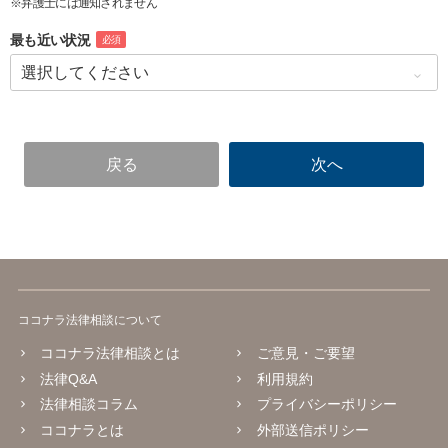
※弁護士には通知されません
最も近い状況
必須
ココナラ法律相談について
ココナラ法律相談とは
ご意見・ご要望
法律Q&A
利用規約
法律相談コラム
プライバシーポリシー
ココナラとは
外部送信ポリシー