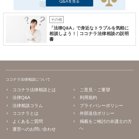
その他
「法律Q&A」で身近なトラブルを気軽に
相談しよう！│ココナラ法律相談の説明
書
ココナラ法律相談について
ココナラ法律相談とは
ご意見・ご要望
法律Q&A
利用規約
法律相談コラム
プライバシーポリシー
ココナラとは
外部送信ポリシー
よくあるご質問
掲載をご検討の弁護士の方
へ
運営へのお問い合わせ