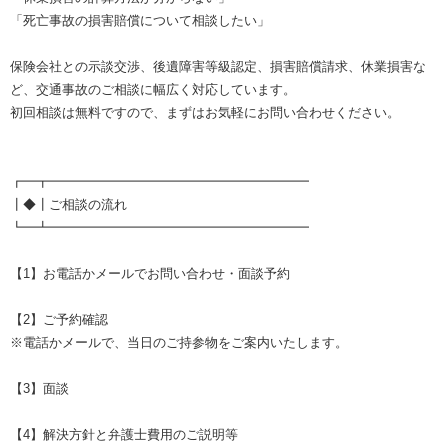
「死亡事故の損害賠償について相談したい」
保険会社との示談交渉、後遺障害等級認定、損害賠償請求、休業損害な
ど、交通事故のご相談に幅広く対応しています。
初回相談は無料ですので、まずはお気軽にお問い合わせください。
┏━┳━━━━━━━━━━━━━━━━━━━━
┃◆┃ご相談の流れ
┗━┻━━━━━━━━━━━━━━━━━━━━
【1】お電話かメールでお問い合わせ・面談予約
【2】ご予約確認
※電話かメールで、当日のご持参物をご案内いたします。
【3】面談
【4】解決方針と弁護士費用のご説明等