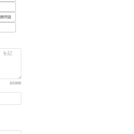
国際問題
0/1000