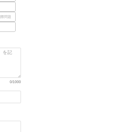
国際問題
0/1000