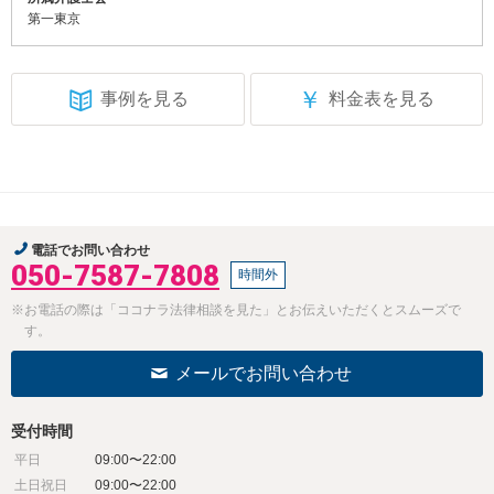
第一東京
￥
事例を見る
料金表を見る
電話でお問い合わせ
050-7587-7808
時間外
※お電話の際は「ココナラ法律相談を見た」とお伝えいただくとスムーズで
す。
メールでお問い合わせ
受付時間
平日
09:00〜22:00
土日祝日
09:00〜22:00