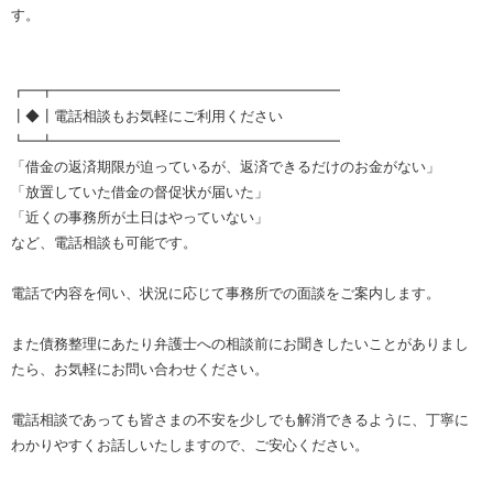
す。
┏━┳━━━━━━━━━━━━━━━━━━━━
┃◆┃電話相談もお気軽にご利用ください
┗━┻━━━━━━━━━━━━━━━━━━━━
「借金の返済期限が迫っているが、返済できるだけのお金がない」
「放置していた借金の督促状が届いた」
「近くの事務所が土日はやっていない」
など、電話相談も可能です。
電話で内容を伺い、状況に応じて事務所での面談をご案内します。
また債務整理にあたり弁護士への相談前にお聞きしたいことがありまし
たら、お気軽にお問い合わせください。
電話相談であっても皆さまの不安を少しでも解消できるように、丁寧に
わかりやすくお話しいたしますので、ご安心ください。