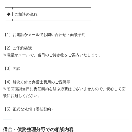
┏━┳━━━━━━━━━━━━━━━━━━━━
┃◆┃ご相談の流れ
┗━┻━━━━━━━━━━━━━━━━━━━━
【1】お電話かメールでお問い合わせ・面談予約
【2】ご予約確認
※電話かメールで、当日のご持参物をご案内いたします。
【3】面談
【4】解決方針と弁護士費用のご説明等
※初回面談当日に委任契約を結ぶ必要はございませんので、安心して面
談にお越しください。
【5】正式な依頼（委任契約）
借金・債務整理分野での相談内容