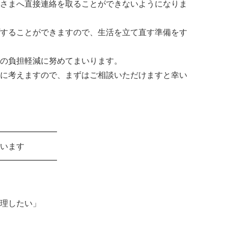
さまへ直接連絡を取ることができないようになりま
することができますので、生活を立て直す準備をす
の負担軽減に努めてまいります。
に考えますので、まずはご相談いただけますと幸い
━━━━━━━
います
━━━━━━━
理したい」