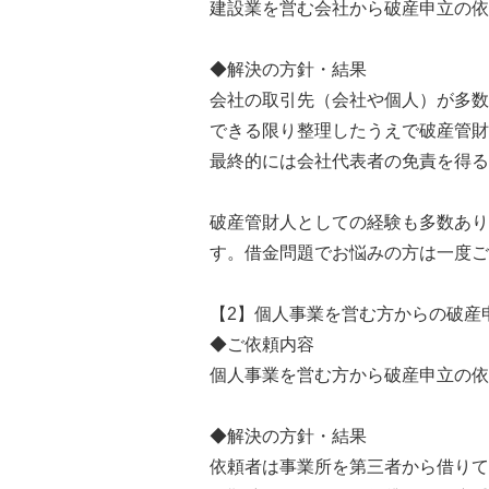
建設業を営む会社から破産申立の依
◆解決の方針・結果
会社の取引先（会社や個人）が多数
できる限り整理したうえで破産管財
最終的には会社代表者の免責を得る
破産管財人としての経験も多数あり
す。借金問題でお悩みの方は一度ご
【2】個人事業を営む方からの破産
◆ご依頼内容
個人事業を営む方から破産申立の依
◆解決の方針・結果
依頼者は事業所を第三者から借りて