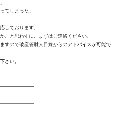
」
ってしまった」
応しております。
か、と思わずに、まずはご連絡ください。
ますので破産管財人目線からのアドバイスが可能で
下さい。
━━━━━━━
━━━━━━━