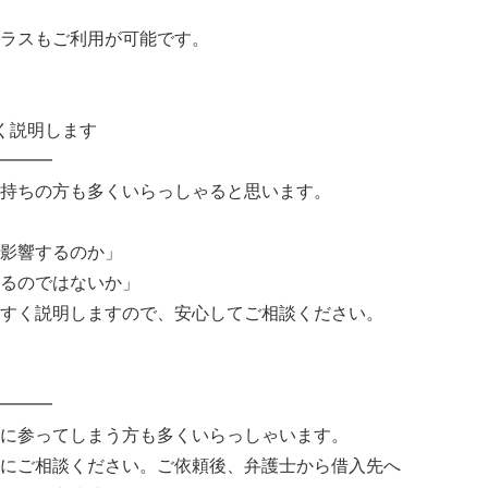
ラスもご利用が可能です。
く説明します
━━━
持ちの方も多くいらっしゃると思います。
影響するのか」
るのではないか」
すく説明しますので、安心してご相談ください。
━━━
に参ってしまう方も多くいらっしゃいます。
にご相談ください。ご依頼後、弁護士から借入先へ