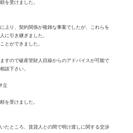
頼を受けました。
に上り、契約関係が複雑な事案でしたが、これらを
人に引き継ぎました。
ことができました。
ますので破産管財人目線からのアドバイスが可能で
相談下さい。
申立
頼を受けました。
いたところ、賃貸人との間で明け渡しに関する交渉