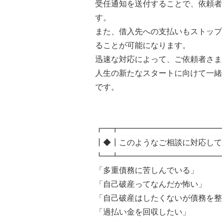
受任通知を送付することで、依頼者
す。
また、借入先への支払いもストップ
ることが可能になります。
迅速な対応によって、ご依頼者さま
人生の新たなスタートに向けて一緒
です。
┏━┳━━━━━━━━━━━━━
┃◆┃このようなご相談に対応して
┗━┻━━━━━━━━━━━━━
「多重債務に苦しんでいる」
「自己破産ってなんだか怖い」
「自己破産はしたくないが債務を整
「過払い金を回収したい」