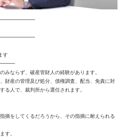
━━━━━━━
━━━━━━━
ます
━━━
のみならず、破産管財人の経験があります。
、財産の管理及び処分、債権調査、配当、免責に対
する人で、裁判所から選任されます。
指摘をしてくるだろうから、その指摘に耐えられる
ます。