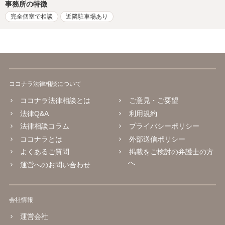
事務所の特徴
完全個室で相談
近隣駐車場あり
ココナラ法律相談について
ココナラ法律相談とは
ご意見・ご要望
法律Q&A
利用規約
法律相談コラム
プライバシーポリシー
ココナラとは
外部送信ポリシー
よくあるご質問
掲載をご検討の弁護士の方
へ
運営へのお問い合わせ
会社情報
運営会社