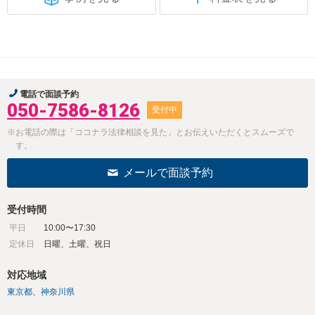
電話で面談予約
050-7586-8126
受付中
※お電話の際は「ココナラ法律相談を見た」とお伝えいただくとスムーズで
す。
メールで面談予約
受付時間
平日
10:00〜17:30
定休日
日曜、土曜、祝日
対応地域
東京都
神奈川県