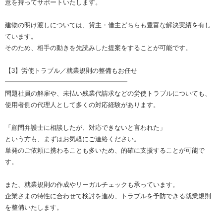
意を持ってサポートいたします。
建物の明け渡しについては、貸主・借主どちらも豊富な解決実績を有し
ています。
そのため、相手の動きを先読みした提案をすることが可能です。
【3】労使トラブル／就業規則の整備もお任せ
━━━━━━━━━━━━━━━━━━━
問題社員の解雇や、未払い残業代請求などの労使トラブルについても、
使用者側の代理人として多くの対応経験があります。
「顧問弁護士に相談したが、対応できないと言われた」
という方も、まずはお気軽にご連絡ください。
単発のご依頼に携わることも多いため、的確に支援することが可能で
す。
また、就業規則の作成やリーガルチェックも承っています。
企業さまの特性に合わせて検討を進め、トラブルを予防できる就業規則
を整備いたします。