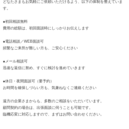
どなたさまもお気軽にご依頼いただけるよう、以下の体制を整えていま
す。
●初回相談無料
費用の総額は、初回面談時にしっかりお伝えします
●電話相談／WEB面談可
頻繁なご来所が難しい方も、ご安心ください
●メール相談可
迅速な返信に努め、すぐに検討を進めていきます
●休日・夜間面談可（要予約）
お時間を確保しづらい方も、気兼ねなくご連絡ください
遠方の企業さまからも、多数のご相談をいただいています。
顧問契約の場合は、出張面談に伺うことも可能です。
臨機応変に対応しますので、まずはお問い合わせください。