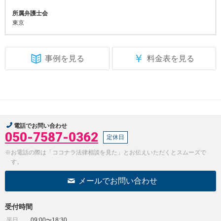
所属弁護士会
東京
￥
事例を見る
料金表を見る
電話でお問い合わせ
050-7587-0362
定休日
※お電話の際は「ココナラ法律相談を見た」とお伝えいただくとスムーズで
す。
メールでお問い合わせ
受付時間
平日
09:00〜18:30