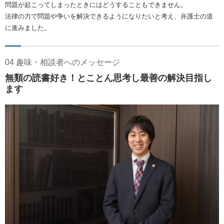
問題が起こってしまったときにはどうすることもできません。
法律の力で問題や争いを解決できるようになりたいと考え、弁護士の道
に進みました。
04 趣味・相談者へのメッセージ
無類の読書好き！とことん思考し最善の解決目指し
ます