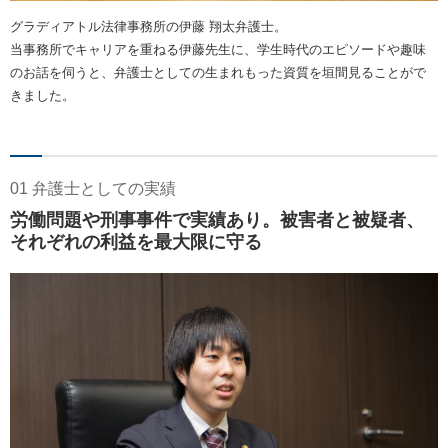
グラディアトル法律事務所の伊藤 翔太弁護士。
当事務所でキャリアを重ねる伊藤先生に、学生時代のエピソードや趣味
のお話を伺うと、弁護士としての生まれもった資質を垣間見ることがで
きました。
01 弁護士としての実績
労働問題や刑事事件で実績あり。被害者と被疑者、
それぞれの利益を最大限に守る