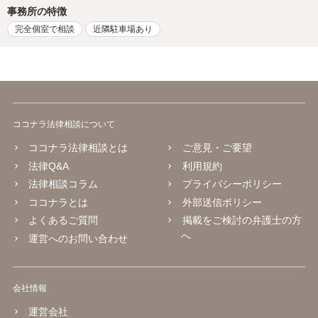
事務所の特徴
完全個室で相談
近隣駐車場あり
ココナラ法律相談について
ココナラ法律相談とは
ご意見・ご要望
法律Q&A
利用規約
法律相談コラム
プライバシーポリシー
ココナラとは
外部送信ポリシー
よくあるご質問
掲載をご検討の弁護士の方
へ
運営へのお問い合わせ
会社情報
運営会社