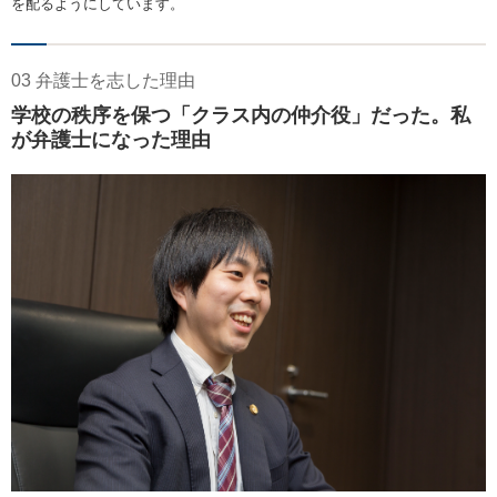
を配るようにしています。
03 弁護士を志した理由
学校の秩序を保つ「クラス内の仲介役」だった。私
が弁護士になった理由