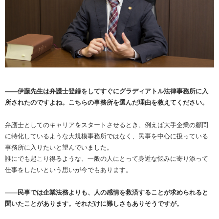
――伊藤先生は弁護士登録をしてすぐにグラディアトル法律事務所に入
所されたのですよね。こちらの事務所を選んだ理由を教えてください。
弁護士としてのキャリアをスタートさせるとき、例えば大手企業の顧問
に特化しているような大規模事務所ではなく、民事を中心に扱っている
事務所に入りたいと望んでいました。
誰にでも起こり得るような、一般の人にとって身近な悩みに寄り添って
仕事をしたいという思いが今でもあります。
――民事では企業法務よりも、人の感情を救済することが求められると
聞いたことがあります。それだけに難しさもありそうですが。