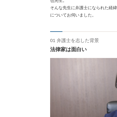
也先生。
そんな先生に弁護士になられた経緯
についてお伺いました。
01 弁護士を志した背景
法律家は面白い