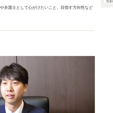
完全
や弁護士として心がけたいこと、目指す方向性など