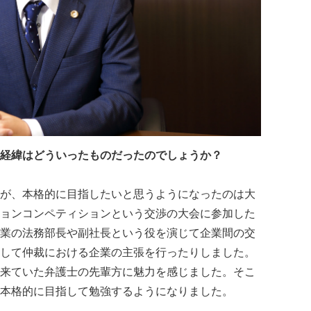
経緯はどういったものだったのでしょうか？
が、本格的に目指したいと思うようになったのは大
ョンコンペティションという交渉の大会に参加した
業の法務部長や副社長という役を演じて企業間の交
して仲裁における企業の主張を行ったりしました。
来ていた弁護士の先輩方に魅力を感じました。そこ
本格的に目指して勉強するようになりました。