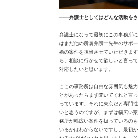
――弁護士としてはどんな活動をさ
弁護士になって最初にこの事務所に
はまだ他の所属弁護士先生のサポー
婚の案件を担当させていただきます
ら、相談に行かせて欲しいと言って
対応したいと思います。
ここの事務所は自由な雰囲気も魅力
とがあったらまず聞いてくれと言っ
っています。それに東京だと専門性
いと思うのですが、まずは幅広い案
務所が幅広い案件を扱っているのも
いるかはわからないですし、最初か