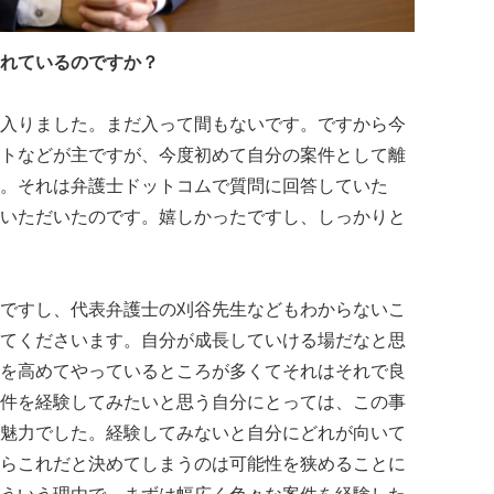
れているのですか？
入りました。まだ入って間もないです。ですから今
トなどが主ですが、今度初めて自分の案件として離
。それは弁護士ドットコムで質問に回答していた
いただいたのです。嬉しかったですし、しっかりと
ですし、代表弁護士の刈谷先生などもわからないこ
てくださいます。自分が成長していける場だなと思
を高めてやっているところが多くてそれはそれで良
件を経験してみたいと思う自分にとっては、この事
魅力でした。経験してみないと自分にどれが向いて
らこれだと決めてしまうのは可能性を狭めることに