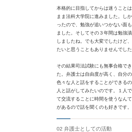
本格的に目指してからは迷うことは
まま法科大学院に進みました。しか
ったので、勉強が追いつかない面も
ました。そしてその３年間は勉強漬
しましたね。でも大変でしたけど、
たいと思うこともありませんでした
その結果司法試験にも無事合格でき
た。弁護士は自由度が高く、自分の
色々な人と話をすることができるの
人と話がしてみたいのです。１人で
て交流することに時間を使うなんて
があるので話を聞くのも好きです。
02 弁護士としての活動