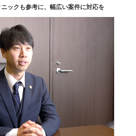
クニックも参考に、幅広い案件に対応を