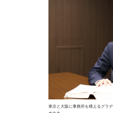
東京と大阪に事務所を構えるグラデ