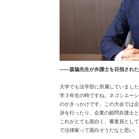
――森脇先生が弁護士を目指された
大学でも法学部に所属していました
学３年生の時ですね。ネゴシエーシ
のがきっかけです。この大会では企
渉を行ったり、企業の顧問弁護士と
これがとても面白く、審査員として
で法律家って面白そうだなと思い、