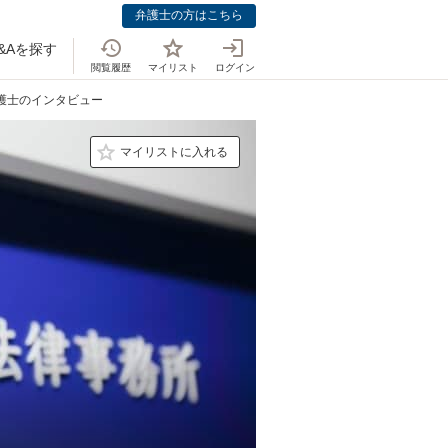
弁護士の方はこちら
&Aを探す
閲覧履歴
マイリスト
ログイン
弁護士のインタビュー
マイリストに入れる