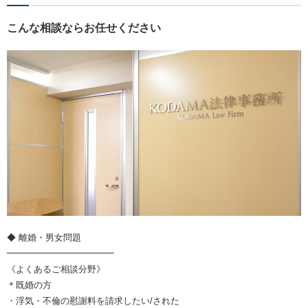
こんな相談ならお任せください
◆ 離婚・男女問題
━━━━━━━━━━━━
《よくあるご相談分野》
＊既婚の方
・浮気・不倫の慰謝料を請求したい/された