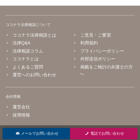
ココナラ法律相談について
ココナラ法律相談とは
ご意見・ご要望
法律Q&A
利用規約
法律相談コラム
プライバシーポリシー
ココナラとは
外部送信ポリシー
よくあるご質問
掲載をご検討の弁護士の方
へ
運営へのお問い合わせ
会社情報
運営会社
採用情報
© 2016 coconala Inc.
メールでお問い合わせ
電話でお問い合わせ