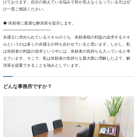
けております。自分の抱えている悩みで前が見えなくなっている方はぜ
ひ一度ご相談ください。
◆ 依頼者に最適な解決策を提示します。
━━━━━━━━━━━━
弁護士に求められているスキルのうち、依頼者様の利益の追求するスキ
ルというのは多くの弁護士が持ち合わせていると思います。しかし、私
は依頼者の利益の追求という中には、依頼者の気持ちも入っていると考
えています。そこで、私は依頼者の気持ちも最大限に理解した上で、解
決策を提案できることを強みとしています。
どんな事務所ですか？