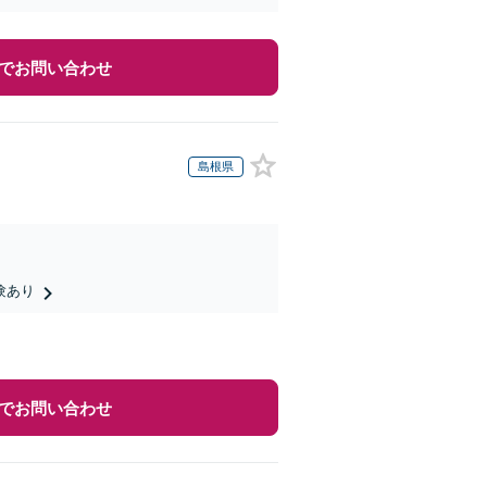
でお問い合わせ
島根県
験あり
でお問い合わせ