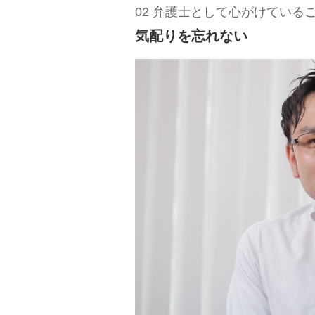
02 弁護士として心がけている
気配りを忘れない