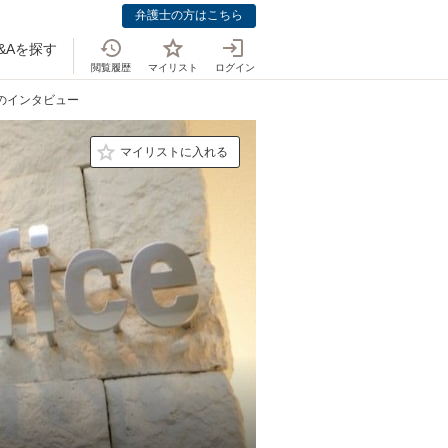
弁護士の方はこちら
&Aを探す
閲覧履歴
マイリスト
ログイン
士のインタビュー
マイリストに入れる