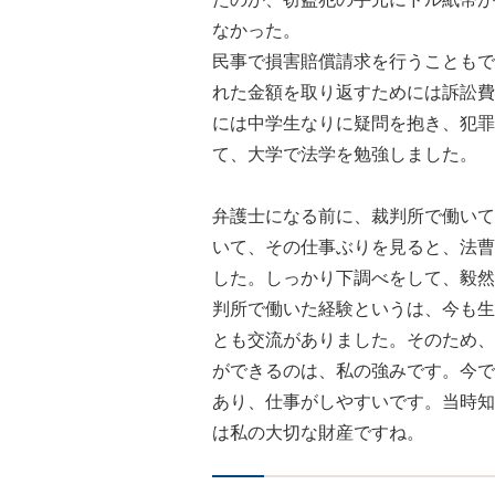
なかった。
民事で損害賠償請求を行うこともで
れた金額を取り返すためには訴訟費
には中学生なりに疑問を抱き、犯罪
て、大学で法学を勉強しました。
弁護士になる前に、裁判所で働いて
いて、その仕事ぶりを見ると、法曹
した。しっかり下調べをして、毅然
判所で働いた経験というは、今も生
とも交流がありました。そのため、
ができるのは、私の強みです。今で
あり、仕事がしやすいです。当時知
は私の大切な財産ですね。