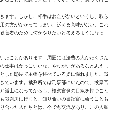
きます。しかし、相手はお金がないというし、取ら
用の方がかかってしまい、訴える意味がない。これ
被害者のために何かやりたいと考えるようになっ
いたことがあります。周囲には法曹の人がたくさん
の仕事はかっこいいな、やりがいがあるなと思えま
とした態度で主張を述べている姿に憧れました。裁
きています。裁判所では刑事部にいたので、検察官
弁護士になってからも、検察官側の目線を持つこと
も裁判所に行くと、知り合いの書記官に会うことも
り合った人たちとは、今でも交流があり、この人脈