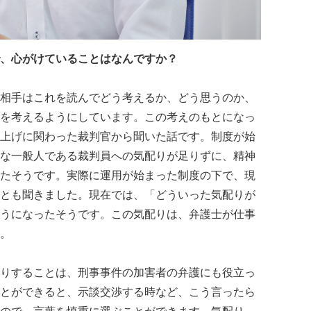
、心がけていることはなんですか？
相手はこれを読んでどう考えるか、どう思うのか、
を考えるようにしています。この考えのもとになっ
上げに関わった裁判官から聞いた話です。制度が始
な一般人である裁判員への気配りが足りずに、精神
たそうです。実際に運用が始まった制度の下で、現
とも聞きました。現在では、「どういった気配りが
うになったそうです。この気配りは、弁護士が仕事
。
りすることは、刑事事件の加害者の弁護にも役立っ
とができると、示談交渉する時など、こう言ったら