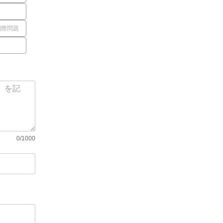
国際問題
0/1000