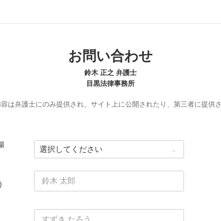
お問い合わせ
鈴木 正之 弁護士
目黒法律事務所
内容は弁護士にのみ提供され、サイト上に公開されたり、第三者に提供
場
)