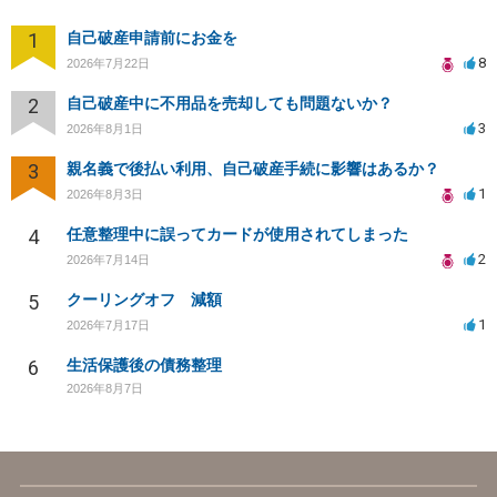
1
自己破産申請前にお金を
8
2026年7月22日
2
自己破産中に不用品を売却しても問題ないか？
3
2026年8月1日
3
親名義で後払い利用、自己破産手続に影響はあるか？
1
2026年8月3日
4
任意整理中に誤ってカードが使用されてしまった
2
2026年7月14日
5
クーリングオフ 減額
1
2026年7月17日
6
生活保護後の債務整理
2026年8月7日