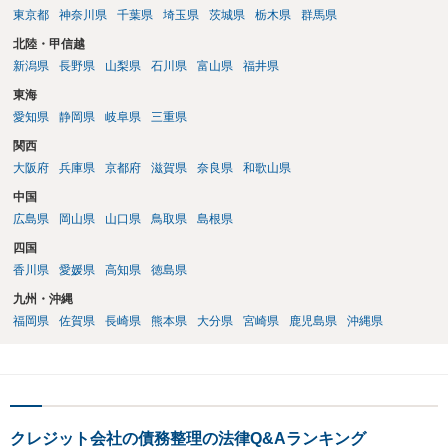
東京都
神奈川県
千葉県
埼玉県
茨城県
栃木県
群馬県
北陸・甲信越
新潟県
長野県
山梨県
石川県
富山県
福井県
東海
愛知県
静岡県
岐阜県
三重県
関西
大阪府
兵庫県
京都府
滋賀県
奈良県
和歌山県
中国
広島県
岡山県
山口県
鳥取県
島根県
四国
香川県
愛媛県
高知県
徳島県
九州・沖縄
福岡県
佐賀県
長崎県
熊本県
大分県
宮崎県
鹿児島県
沖縄県
クレジット会社の債務整理の法律Q&Aランキング