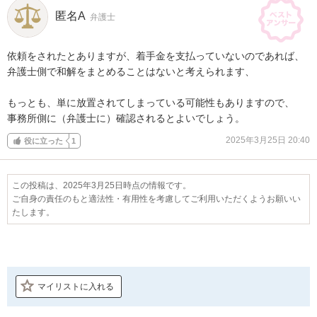
匿名A
弁護士
依頼をされたとありますが、着手金を支払っていないのであれば、

弁護士側で和解をまとめることはないと考えられます、

もっとも、単に放置されてしまっている可能性もありますので、

事務所側に（弁護士に）確認されるとよいでしょう。
2025年3月25日 20:40
役に立った
1
この投稿は、2025年3月25日時点の情報です。
ご自身の責任のもと適法性・有用性を考慮してご利用いただくようお願いい
たします。
マイリストに入れる