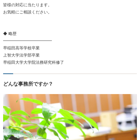
皆様の対応に当たります。
お気軽にご相談ください。
◆ 略歴
━━━━━━━━━━━━
早稲田高等学校卒業
上智大学法学部卒業
早稲田大学大学院法務研究科修了
どんな事務所ですか？