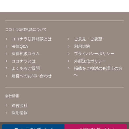
ココナラ法律相談について
ココナラ法律相談とは
ご意見・ご要望
法律Q&A
利用規約
法律相談コラム
プライバシーポリシー
ココナラとは
外部送信ポリシー
よくあるご質問
掲載をご検討の弁護士の方
へ
運営へのお問い合わせ
会社情報
運営会社
採用情報
© 2016 coconala Inc.