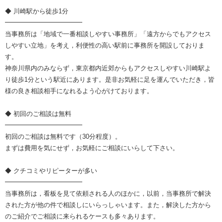
◆ 川崎駅から徒歩1分
━━━━━━━━━━━━
当事務所は「地域で一番相談しやすい事務所」「遠方からでもアクセス
しやすい立地」を考え，利便性の高い駅前に事務所を開設しておりま
す。
神奈川県内のみならず，東京都内近郊からもアクセスしやすい川崎駅よ
り徒歩1分という駅近にあります。是非お気軽に足を運んでいただき，皆
様の良き相談相手になれるよう心がけております。
◆ 初回のご相談は無料
━━━━━━━━━━━━
初回のご相談は無料です（30分程度）。
まずは費用を気にせず，お気軽にご相談にいらして下さい。
◆ クチコミやリピーターが多い
━━━━━━━━━━━━
当事務所は，看板を見て依頼される人のほかに，以前，当事務所で解決
された方が他の件で相談しにいらっしゃいます。また，解決した方から
のご紹介でご相談に来られるケースも多々あります。