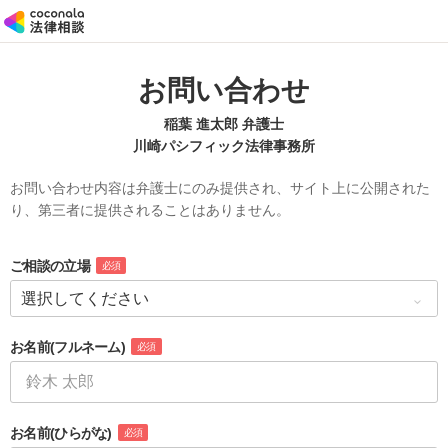
お問い合わせ
稲葉 進太郎 弁護士
川崎パシフィック法律事務所
お問い合わせ内容は弁護士にのみ提供され、サイト上に公開された
り、第三者に提供されることはありません。
ご相談の立場
必須
お名前
(フルネーム)
必須
お名前
(ひらがな)
必須