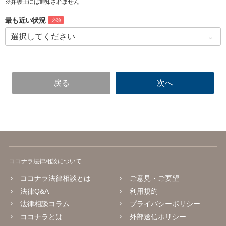
※弁護士には通知されません
最も近い状況
必須
ココナラ法律相談について
ココナラ法律相談とは
ご意見・ご要望
法律Q&A
利用規約
法律相談コラム
プライバシーポリシー
ココナラとは
外部送信ポリシー