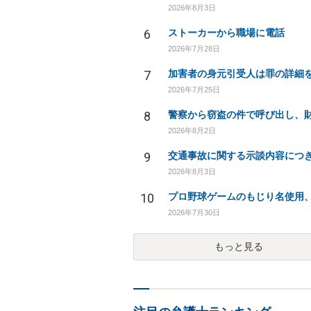
2026年8月3日
6
ストーカーから職場に電話
2026年7月28日
7
2026年7月25日
8
2026年8月2日
9
交通事故に関する示談内容につ
2026年8月3日
10
2026年7月30日
もっと見る