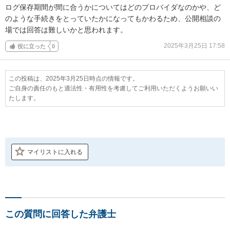
ログ保存期間が間に合うかについてはどのプロバイダなのかや、ど
のような手続きをとっていたかになってもかわるため、公開相談の
場では回答は難しいかと思われます。
2025年3月25日 17:58
役に立った
0
この投稿は、2025年3月25日時点の情報です。
ご自身の責任のもと適法性・有用性を考慮してご利用いただくようお願いい
たします。
マイリストに入れる
この質問に回答した弁護士