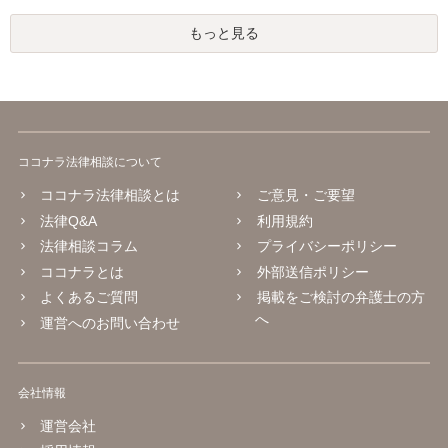
もっと見る
ココナラ法律相談について
ココナラ法律相談とは
ご意見・ご要望
法律Q&A
利用規約
法律相談コラム
プライバシーポリシー
ココナラとは
外部送信ポリシー
よくあるご質問
掲載をご検討の弁護士の方
へ
運営へのお問い合わせ
会社情報
運営会社