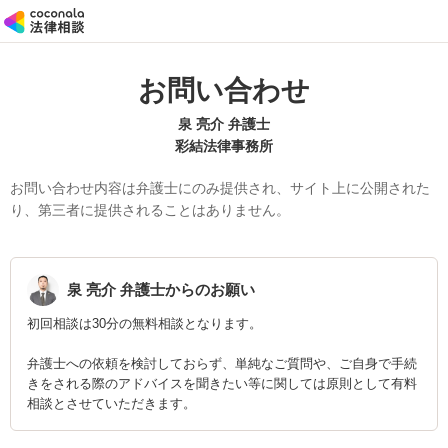
お問い合わせ
泉 亮介 弁護士
彩結法律事務所
お問い合わせ内容は弁護士にのみ提供され、サイト上に公開された
り、第三者に提供されることはありません。
泉 亮介
弁護士からのお願い
初回相談は30分の無料相談となります。
弁護士への依頼を検討しておらず、単純なご質問や、ご自身で手続
きをされる際のアドバイスを聞きたい等に関しては原則として有料
相談とさせていただきます。