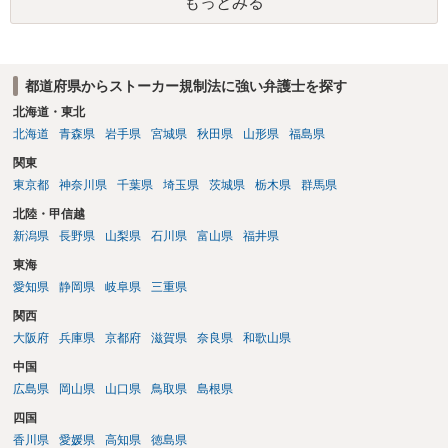
もっとみる
都道府県からストーカー規制法に強い弁護士を探す
北海道・東北
北海道
青森県
岩手県
宮城県
秋田県
山形県
福島県
関東
東京都
神奈川県
千葉県
埼玉県
茨城県
栃木県
群馬県
北陸・甲信越
新潟県
長野県
山梨県
石川県
富山県
福井県
東海
愛知県
静岡県
岐阜県
三重県
関西
大阪府
兵庫県
京都府
滋賀県
奈良県
和歌山県
中国
広島県
岡山県
山口県
鳥取県
島根県
四国
香川県
愛媛県
高知県
徳島県