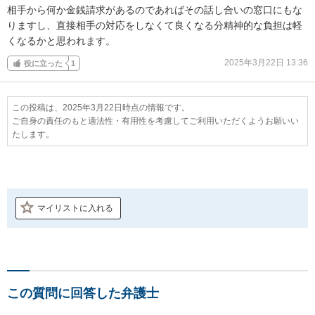
相手から何か金銭請求があるのであればその話し合いの窓口にもな
りますし、直接相手の対応をしなくて良くなる分精神的な負担は軽
くなるかと思われます。
2025年3月22日 13:36
役に立った
1
この投稿は、2025年3月22日時点の情報です。
ご自身の責任のもと適法性・有用性を考慮してご利用いただくようお願いい
たします。
マイリストに入れる
この質問に回答した弁護士