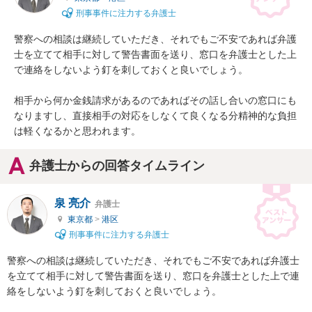
刑事事件に注力する弁護士
警察への相談は継続していただき、それでもご不安であれば弁護
士を立てて相手に対して警告書面を送り、窓口を弁護士とした上
で連絡をしないよう釘を刺しておくと良いでしょう。

相手から何か金銭請求があるのであればその話し合いの窓口にも
なりますし、直接相手の対応をしなくて良くなる分精神的な負担
は軽くなるかと思われます。
弁護士からの回答タイムライン
泉 亮介
弁護士
東京都
>
港区
刑事事件に注力する弁護士
警察への相談は継続していただき、それでもご不安であれば弁護士
を立てて相手に対して警告書面を送り、窓口を弁護士とした上で連
絡をしないよう釘を刺しておくと良いでしょう。
