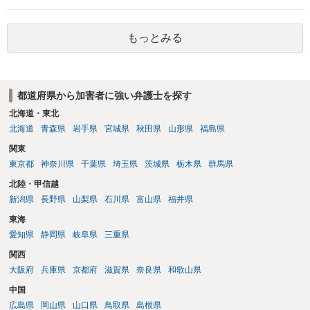
で、警察にバレれば、それなりの捜査を受けるでしょう。
もっとみる
都道府県から加害者に強い弁護士を探す
北海道・東北
北海道
青森県
岩手県
宮城県
秋田県
山形県
福島県
関東
東京都
神奈川県
千葉県
埼玉県
茨城県
栃木県
群馬県
北陸・甲信越
新潟県
長野県
山梨県
石川県
富山県
福井県
東海
愛知県
静岡県
岐阜県
三重県
関西
大阪府
兵庫県
京都府
滋賀県
奈良県
和歌山県
中国
広島県
岡山県
山口県
鳥取県
島根県