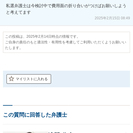
私選弁護士は今検討中で費用面の折り合いがつけばお願いしよう
と考えてます
2025年2月15日 08:49
この投稿は、2025年2月14日時点の情報です。
ご自身の責任のもと適法性・有用性を考慮してご利用いただくようお願いい
たします。
マイリストに入れる
この質問に回答した弁護士