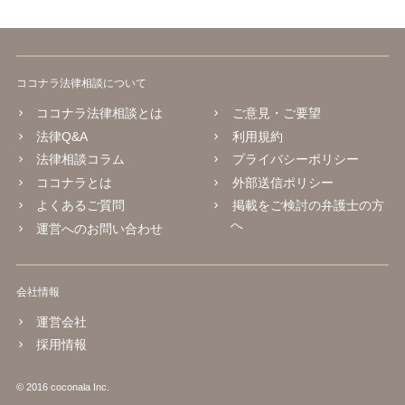
ココナラ法律相談について
ココナラ法律相談とは
ご意見・ご要望
法律Q&A
利用規約
法律相談コラム
プライバシーポリシー
ココナラとは
外部送信ポリシー
よくあるご質問
掲載をご検討の弁護士の方
へ
運営へのお問い合わせ
会社情報
運営会社
採用情報
© 2016 coconala Inc.