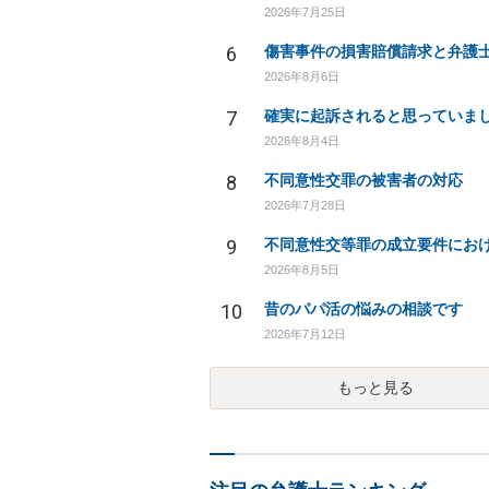
2026年7月25日
6
2026年8月6日
7
確実に起訴されると思っていま
2026年8月4日
8
不同意性交罪の被害者の対応
2026年7月28日
9
2026年8月5日
10
昔のパパ活の悩みの相談です
2026年7月12日
もっと見る