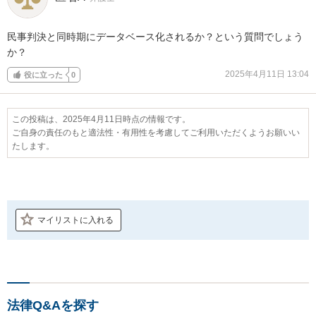
民事判決と同時期にデータベース化されるか？という質問でしょう
か？
2025年4月11日 13:04
役に立った
0
この投稿は、2025年4月11日時点の情報です。
ご自身の責任のもと適法性・有用性を考慮してご利用いただくようお願いい
たします。
マイリストに入れる
法律Q&Aを探す