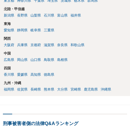
東京都
神奈川県
千葉県
埼玉県
茨城県
栃木県
群馬県
北陸・甲信越
新潟県
長野県
山梨県
石川県
富山県
福井県
東海
愛知県
静岡県
岐阜県
三重県
関西
大阪府
兵庫県
京都府
滋賀県
奈良県
和歌山県
中国
広島県
岡山県
山口県
鳥取県
島根県
四国
香川県
愛媛県
高知県
徳島県
九州・沖縄
福岡県
佐賀県
長崎県
熊本県
大分県
宮崎県
鹿児島県
沖縄県
刑事被害者側の法律Q&Aランキング