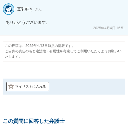
豆乳好き
さん
ありがとうございます。
2025年4月4日 16:51
この投稿は、2025年4月2日時点の情報です。
ご自身の責任のもと適法性・有用性を考慮してご利用いただくようお願いい
たします。
マイリストに入れる
この質問に回答した弁護士