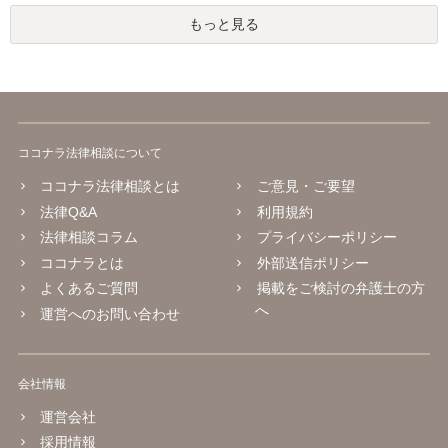
もっと見る
ココナラ法律相談について
ココナラ法律相談とは
ご意見・ご要望
法律Q&A
利用規約
法律相談コラム
プライバシーポリシー
ココナラとは
外部送信ポリシー
よくあるご質問
掲載をご検討の弁護士の方
へ
運営へのお問い合わせ
会社情報
運営会社
採用情報