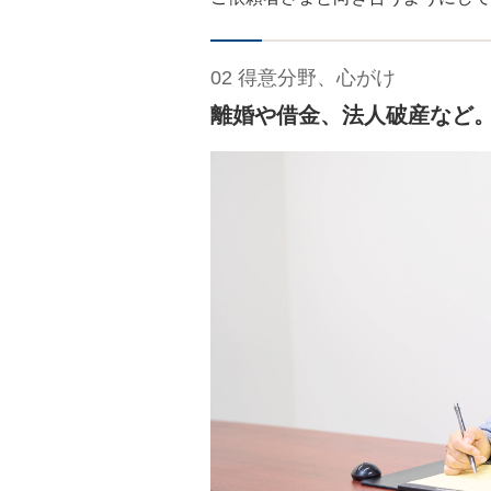
02 得意分野、心がけ
離婚や借金、法人破産など