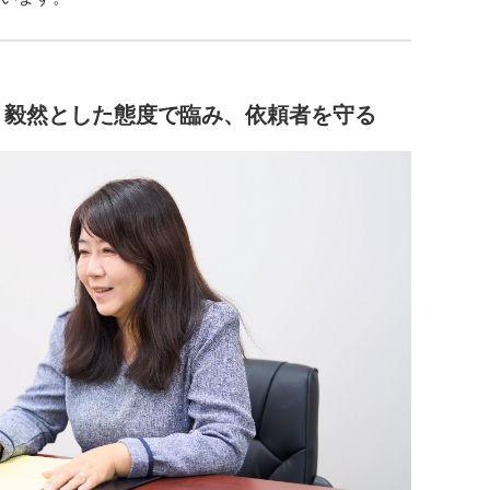
。毅然とした態度で臨み、依頼者を守る