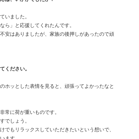
ていました。
なら」と応援してくれたんです。
不安はありましたが、家族の後押しがあったので頑
てください。
のホッとした表情を見ると、頑張ってよかったなと
非常に荷が重いものです。
すでしょう。
けでもリラックスしていただきたいという想いで、
います。