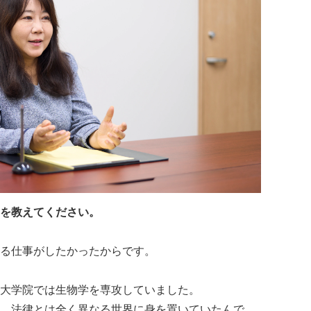
を教えてください。
る仕事がしたかったからです。
大学院では生物学を専攻していました。
、法律とは全く異なる世界に身を置いていたんで