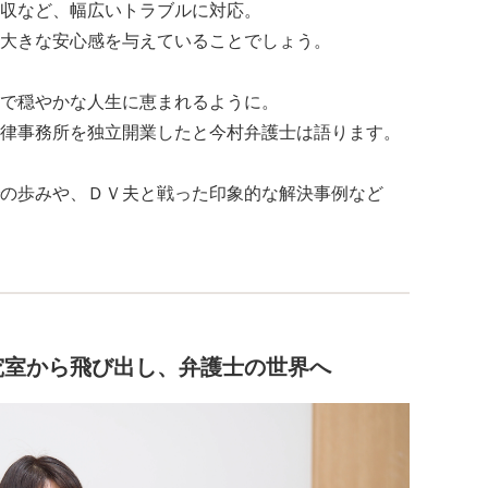
収など、幅広いトラブルに対応。
大きな安心感を与えていることでしょう。
で穏やかな人生に恵まれるように。
律事務所を独立開業したと今村弁護士は語ります。
の歩みや、ＤＶ夫と戦った印象的な解決事例など
究室から飛び出し、弁護士の世界へ