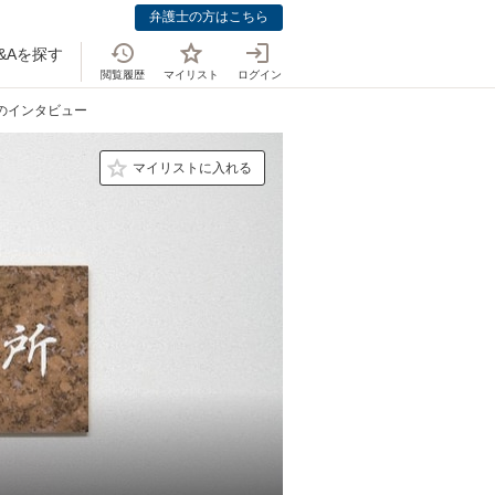
弁護士の方はこちら
&Aを探す
閲覧履歴
マイリスト
ログイン
士のインタビュー
マイリストに入れる