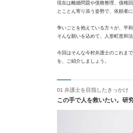
現在は離婚問題や債務整理、債権回
とことん寄り添う姿勢で、依頼者に
争いごとを抱えている方々が、平和
そんな願いを込めて、人形町恵和法
今回はそんな今村弁護士のこれまで
を、ご紹介しましょう。
01 弁護士を目指したきっかけ
この手で人を救いたい。研