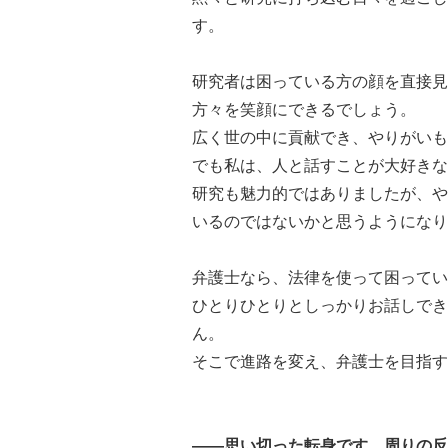
す。
研究者は困っている方の顔を直接見
方々を笑顔にできるでしょう。
広く世の中に貢献でき、やりがいも
でも私は、人と話すことが大好きな
研究も魅力的ではありましたが、や
いるのではないかと思うようになり
弁護士なら、法律を使って困ってい
ひとりひとりとしっかりお話しでき
ん。
そこで進路を変え、弁護士を目指す
――思い切った転身です。周りの反