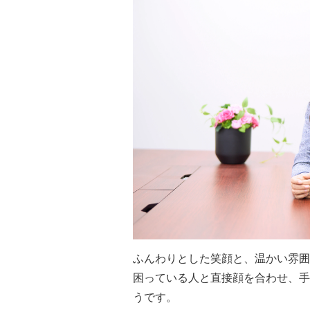
ふんわりとした笑顔と、温かい雰囲
困っている人と直接顔を合わせ、手
うです。