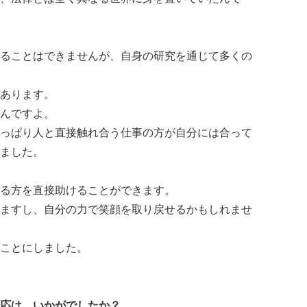
ることはできませんが、自身の研究を通じて多くの
あります。
んですよ。
っぱり人と直接触れ合う仕事の方が自分には合って
ました。
る方を直接助けることができます。
ますし、自分の力で笑顔を取り戻せるかもしれませ
ことにしました。
応は、いかがでしたか？