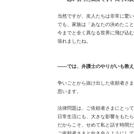
当然ですが、友人たちは非常に驚い
でも、家族は「あなたの決めたこと
今までと全く異なる世界に飛び込む
張れましたね。
――では、弁護士のやりがいも教え
争いごとから抜け出した依頼者さま
思います。
法律問題は、ご依頼者さまにとって
日常生活にも、大きな影響をもたら
だからこそ、せめて私と話す時間だ
ご依頼者さまと向き合うようにして